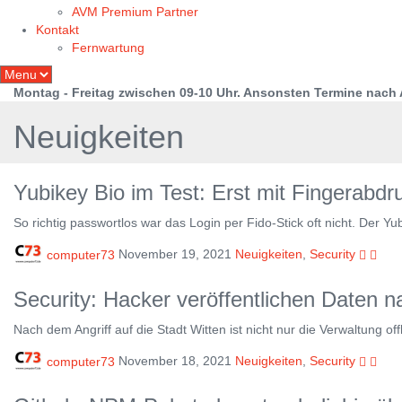
AVM Premium Partner
Kontakt
Fernwartung
Montag - Freitag zwischen 09-10 Uhr. Ansonsten Termine nach
Neuigkeiten
Yubikey Bio im Test: Erst mit Fingerabdru
So richtig passwortlos war das Login per Fido-Stick oft nicht. Der Y
computer73
November 19, 2021
Neuigkeiten
,
Security
Security: Hacker veröffentlichen Daten na
Nach dem Angriff auf die Stadt Witten ist nicht nur die Verwaltung off
computer73
November 18, 2021
Neuigkeiten
,
Security