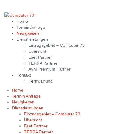
Home
Termin Anfrage
Neuigkeiten
Dienstleistungen
Einzugsgebiet – Computer 73
Übersicht
Eset Partner
TERRA Partner
AVM Premium Partner
Kontakt
Fernwartung
Home
Termin Anfrage
Neuigkeiten
Dienstleistungen
Einzugsgebiet – Computer 73
Übersicht
Eset Partner
TERRA Partner