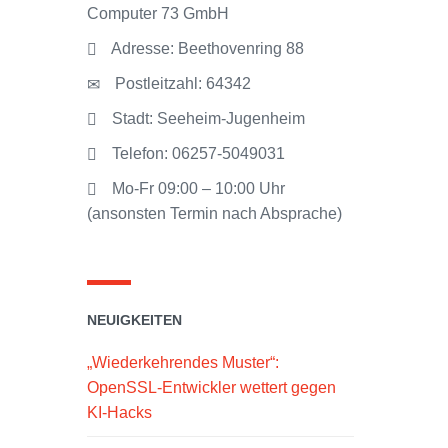
Computer 73 GmbH
Adresse: Beethovenring 88
Postleitzahl: 64342
Stadt: Seeheim-Jugenheim
Telefon: 06257-5049031
Mo-Fr 09:00 – 10:00 Uhr
(ansonsten Termin nach Absprache)
NEUIGKEITEN
„Wiederkehrendes Muster“:
OpenSSL-Entwickler wettert gegen
KI-Hacks