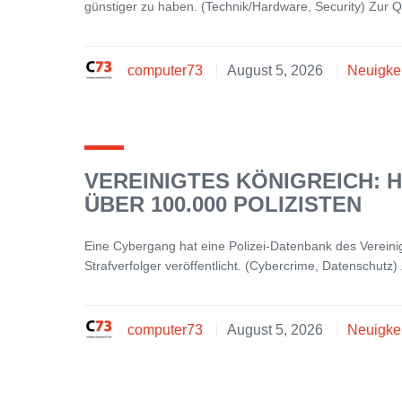
günstiger zu haben. (Technik/Hardware, Security) Zur Q
computer73
August 5, 2026
Neuigke
VEREINIGTES KÖNIGREICH: 
ÜBER 100.000 POLIZISTEN
Eine Cybergang hat eine Polizei-Datenbank des Vereini
Strafverfolger veröffentlicht. (Cybercrime, Datenschutz
computer73
August 5, 2026
Neuigke