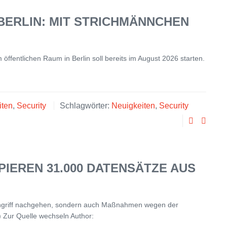
BERLIN: MIT STRICHMÄNNCHEN
öffentlichen Raum in Berlin soll bereits im August 2026 starten.
iten
,
Security
Schlagwörter:
Neuigkeiten
,
Security
PIEREN 31.000 DATENSÄTZE AUS
 Angriff nachgehen, sondern auch Maßnahmen wegen der
 Zur Quelle wechseln Author: