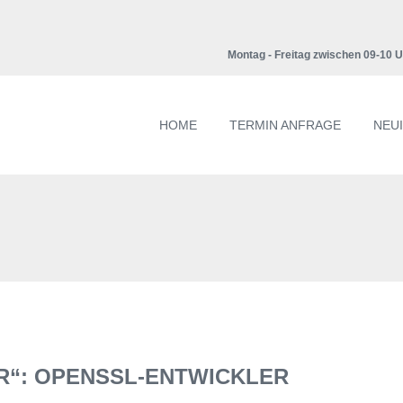
Montag - Freitag zwischen 09-10 
HOME
TERMIN ANFRAGE
NEU
“: OPENSSL-ENTWICKLER