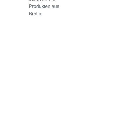
Produkten aus
Berlin.