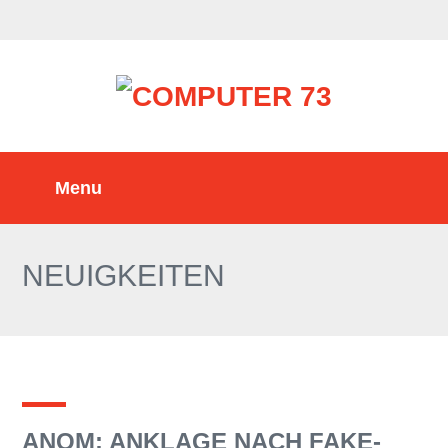
NEUIGKEITEN
ANOM: ANKLAGE NACH FAKE-