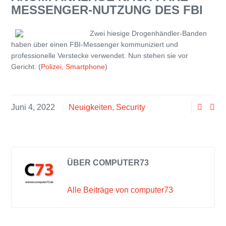
MESSENGER-NUTZUNG DES FBI
Zwei hiesige Drogenhändler-Banden
haben über einen FBI-Messenger kommuniziert und
professionelle Verstecke verwendet. Nun stehen sie vor
Gericht. (
Polizei
,
Smartphone
)
Juni 4, 2022
Neuigkeiten
,
Security
ÜBER COMPUTER73
Alle Beiträge von computer73