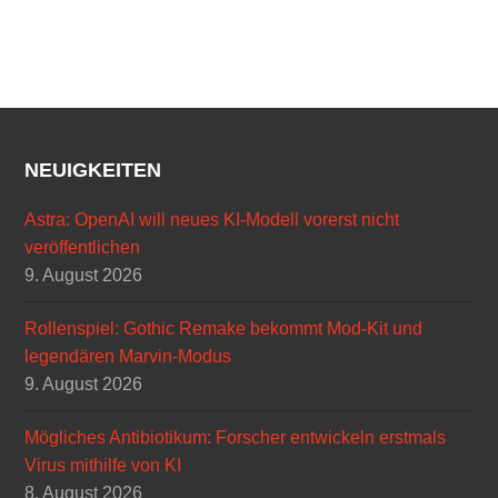
NEUIGKEITEN
Astra: OpenAI will neues KI-Modell vorerst nicht
veröffentlichen
9. August 2026
Rollenspiel: Gothic Remake bekommt Mod-Kit und
legendären Marvin-Modus
9. August 2026
Mögliches Antibiotikum: Forscher entwickeln erstmals
Virus mithilfe von KI
8. August 2026