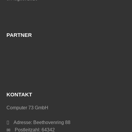
PARTNER
KONTAKT
Computer 73 GmbH
Adresse: Beethovenring 88
Postleitzahl: 64342