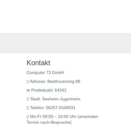
Kontakt
Computer 73 GmbH
Adresse: Beethovenring 88
Postleitzahl: 64342
Stadt: Seeheim-Jugenheim
Telefon: 06257-5049031
Mo-Fr 09:00 – 10:00 Uhr (ansonsten
Termin nach Absprache)