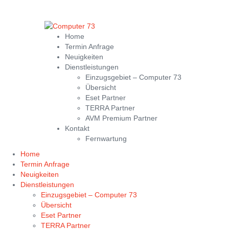
Home
Termin Anfrage
Neuigkeiten
Dienstleistungen
Einzugsgebiet – Computer 73
Übersicht
Eset Partner
TERRA Partner
AVM Premium Partner
Kontakt
Fernwartung
Home
Termin Anfrage
Neuigkeiten
Dienstleistungen
Einzugsgebiet – Computer 73
Übersicht
Eset Partner
TERRA Partner