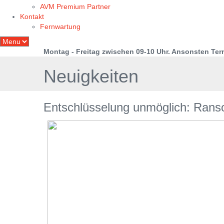
AVM Premium Partner
Kontakt
Fernwartung
Montag - Freitag zwischen 09-10 Uhr. Ansonsten Te
Neuigkeiten
Entschlüsselung unmöglich: Rans