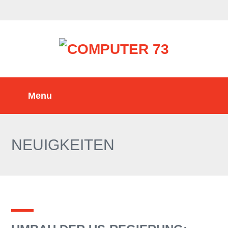
NEUIGKEITEN