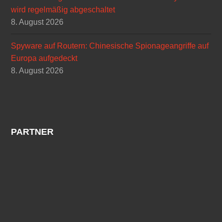
wird regelmäßig abgeschaltet
8. August 2026
Spyware auf Routern: Chinesische Spionageangriffe auf
Europa aufgedeckt
8. August 2026
PARTNER